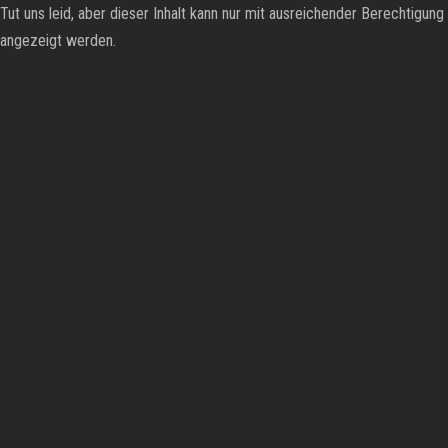
Tut uns leid, aber dieser Inhalt kann nur mit ausreichender Berechtigung
angezeigt werden.