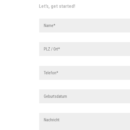
Let’s, get started!